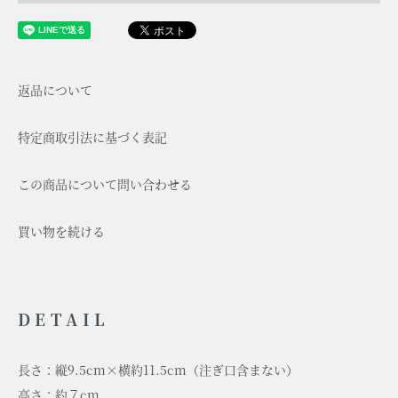
返品について
特定商取引法に基づく表記
この商品について問い合わせる
買い物を続ける
DETAIL
長さ：縦9.5cm×横約11.5cm（注ぎ口含まない）
高さ：約７cm